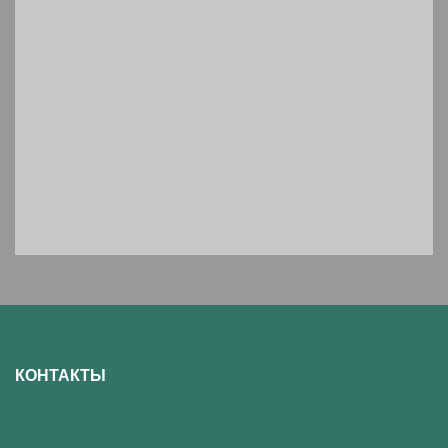
КОНТАКТЫ