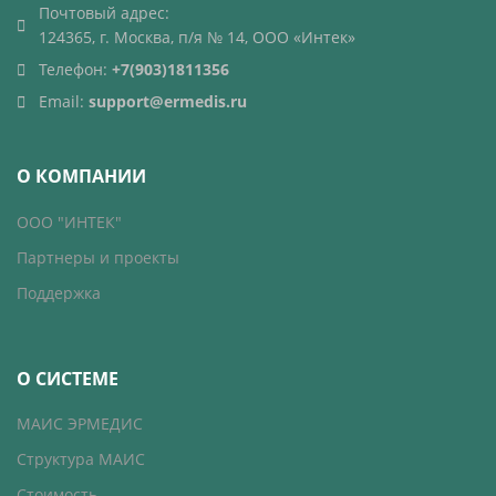
Почтовый адрес:
124365, г. Москва, п/я № 14, ООО «Интек»
Телефон:
+7(903)1811356
Email:
support@ermedis.ru
О КОМПАНИИ
ООО "ИНТЕК"
Партнеры и проекты
Поддержка
О СИСТЕМЕ
МАИС ЭРМЕДИС
Структура МАИС
Стоимость