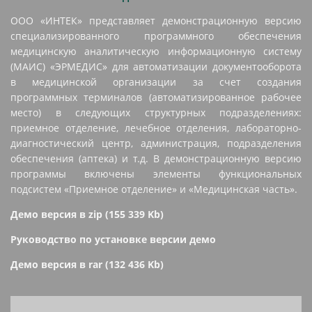
ООО «ИНТЕК» представляет демонстрационную версию
специализированного программного обеспечения
медицинскую аналитическую информационную систему
(МАИС) «ЭРМЕДИС» для автоматизации документооборота
в медицинской организации за счет создания
программных терминалов (автоматизированное рабочее
место) в следующих структурных подразделениях:
приемное отделение, лечебное отделения, лабораторно-
диагностический центр, администрация, подразделения
обеспечения (аптека) и т.д. В демонстрационную версию
программы включены элементы функциональных
подсистем «Приемное отделение» и «Медицинская часть».
Демо версия в zip (155 339 Kb)
Руководство по установке версии демо
Демо версия в rar (132 436 Kb)